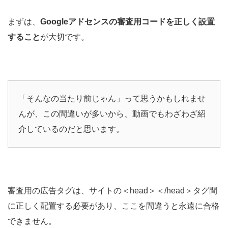
まずは、
Googleアドセンスの審査用コードを正しく設置
すること
が大切です。
「そんなの当たり前じゃん」って思うかもしれませ
んが、この間違いが多いから、動画でもわざわざ紹
介しているのだと思います。
審査用の広告タグは、サイトの＜head＞＜/head＞タグ間
に正しく配置する必要があり、ここを間違うと永遠に合格
できません。