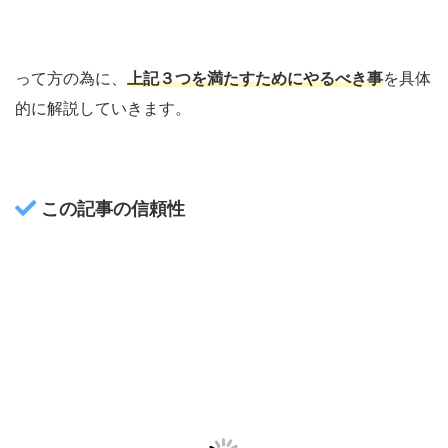
って方の為に、
上記３つを満たすためにやるべき事
を具体
的に解説していきます。
この記事の信頼性