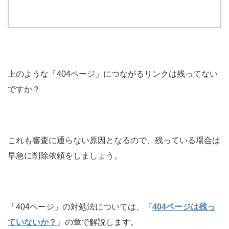
上のような「404ページ」につながるリンクは残ってない
ですか？
これも審査に通らない原因となるので、残っている場合は
早急に削除依頼をしましょう。
「404ページ」の対処法については、『
404ページは残っ
ていないか？
』の章で解説します。