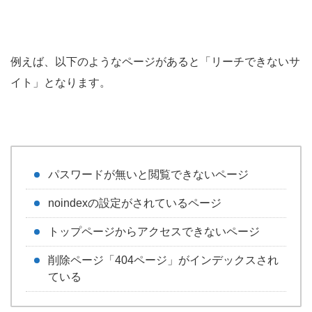
例えば、以下のようなページがあると「リーチできないサ
イト」となります。
パスワードが無いと閲覧できないページ
noindexの設定がされているページ
トップページからアクセスできないページ
削除ページ「404ページ」がインデックスされ
ている