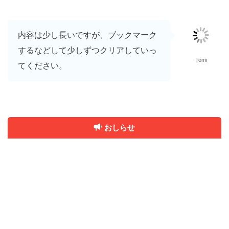
内容は少し長いですが、ブックマーク
するなどして少しずつクリアしていっ
Tomi
てください。
おしらせ