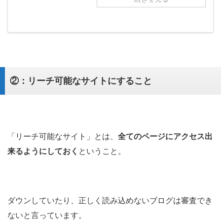
②：リーチ可能なサイトにすること
「リーチ可能なサイト」とは、
全てのページにアクセス出
来るようにしておく
ということ。
ダウンしていたり、正しく読み込めないブログは審査でき
ないと言っています。