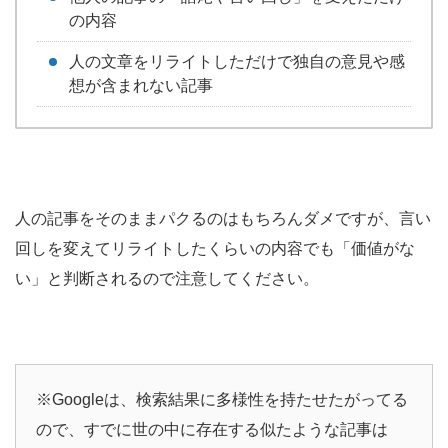
の内容
人の文章をリライトしただけで独自の意見や感
想が含まれない記事
人の記事をそのままパクるのはもちろんダメですが、言い
回しを変えてリライトしたくらいの内容でも「価値がな
い」と判断されるので注意してください。
※Googleは、検索結果に多様性を持たせたがってる
ので、すでに世の中に存在する似たような記事は