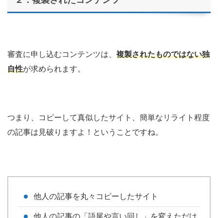
２：複製されたコンテンツ
審査に申し込むコンテンツは、
複製されたものではない独
自性
が求められます。
つまり、コピーして真似したサイト、簡単なリライト程度
の記事は見破りますよ！ということですね。
他人の記事を丸々コピーしたサイト
他人の記事の「語尾や言い回し」を変えただけ