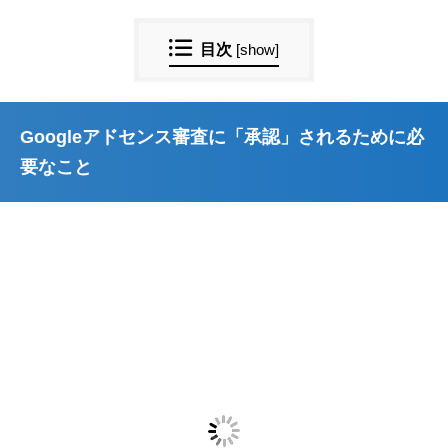
目次
[
show
]
Googleアドセンス審査に「承認」されるために必
要なこと