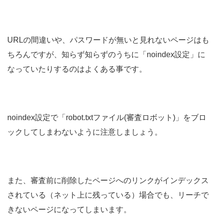
URLの間違いや、パスワードが無いと見れないページはも
ちろんですが、知らず知らずのうちに「noindex設定」に
なっていたりするのはよくある事です。
noindex設定で「robot.txtファイル(審査ロボット)」をブロ
ックしてしまわないように注意しましょう。
また、審査前に削除したページへのリンクがインデックス
されている（ネット上に残っている）場合でも、リーチで
きないページになってしまいます。