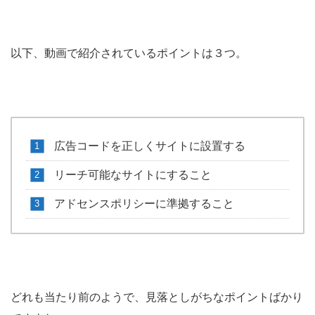
以下、動画で紹介されているポイントは３つ。
広告コードを正しくサイトに設置する
リーチ可能なサイトにすること
アドセンスポリシーに準拠すること
どれも当たり前のようで、見落としがちなポイントばかり