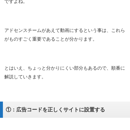
ですよね。
アドセンスチームがあえて動画にするという事は、これら
がものすごく重要であることが分かります。
とはいえ、ちょっと分かりにくい部分もあるので、順番に
解説していきます。
①：広告コードを正しくサイトに設置する