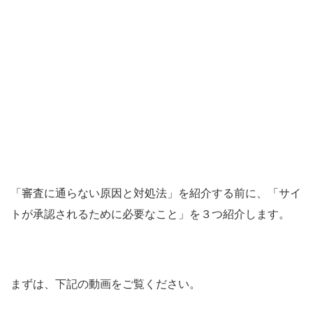
「審査に通らない原因と対処法」を紹介する前に、「サイ
トが承認されるために必要なこと」を３つ紹介します。
まずは、下記の動画をご覧ください。