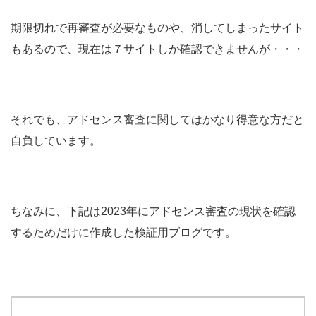
期限切れで再審査が必要なものや、消してしまったサイト
もあるので、現在は７サイトしか確認できませんが・・・
それでも、アドセンス審査に関してはかなり得意な方だと
自負しています。
ちなみに、下記は2023年にアドセンス審査の現状を確認
するためだけに作成した検証用ブログです。