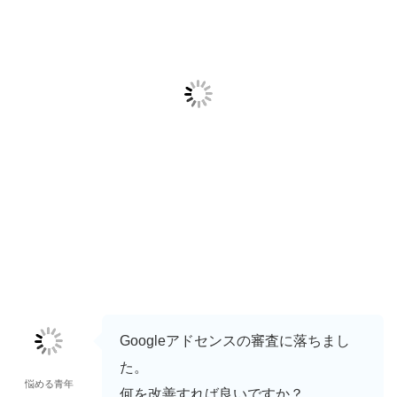
Googleアドセンスの審査に落ちまし
た。
悩める青年
何を改善すれば良いですか？