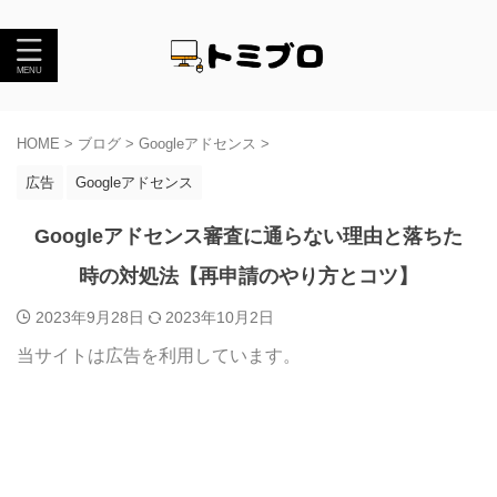
HOME
>
ブログ
>
Googleアドセンス
>
広告
Googleアドセンス
Googleアドセンス審査に通らない理由と落ちた
時の対処法【再申請のやり方とコツ】
2023年9月28日
2023年10月2日
当サイトは広告を利用しています。