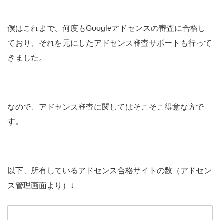
僕はこれまで、何度もGoogleアドセンスの審査に合格し
ており、それを元にしたアドセンス審査サポートも行って
きました。
なので、アドセンス審査に関してはそこそこ得意な方で
す。
以下、所有しているアドセンス合格サイトの数（アドセン
ス管理画面より）↓