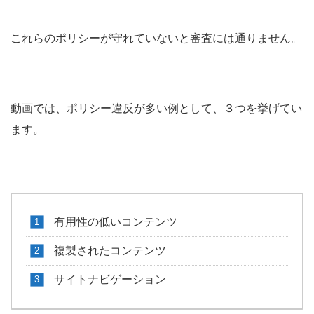
これらのポリシーが守れていないと審査には通りません。
動画では、ポリシー違反が多い例として、３つを挙げてい
ます。
有用性の低いコンテンツ
複製されたコンテンツ
サイトナビゲーション