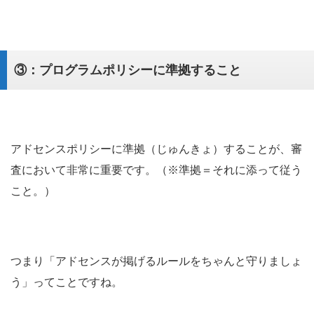
③：プログラムポリシーに準拠すること
アドセンスポリシーに準拠（じゅんきょ）することが、審
査において非常に重要です。（※準拠＝それに添って従う
こと。）
つまり「アドセンスが掲げるルールをちゃんと守りましょ
う」ってことですね。