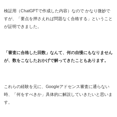
検証用（ChatGPTで作成した内容）なので かなり微妙で
すが、「要点を押さえれば問題なく合格する」ということ
が証明できました。
「審査に合格した回数」なんて、何の自慢にもなりません
が、数をこなしたおかげで解ってきたこともあります。
これらの経験を元に、Googleアドセンス審査に通らない
時、「何をすべきか」具体的に解説していきたいと思いま
す。