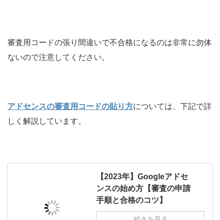
審査用コードの張り間違いで不合格になるのは非常に勿体
ないので注意してください。
アドセンスの審査用コードの貼り方
については、下記で詳
しく解説しています。
【2023年】Googleアドセ
ンスの始め方【審査の申請
手順と合格のコツ】
続きを見る