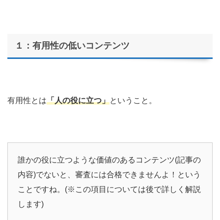
１：有用性の低いコンテンツ
有用性とは
「人の役に立つ」
ということ。
誰かの役に立つような価値のあるコンテンツ(記事の
内容)でないと、審査には合格できませんよ！という
ことですね。(※この項目については後で詳しく解説
します)