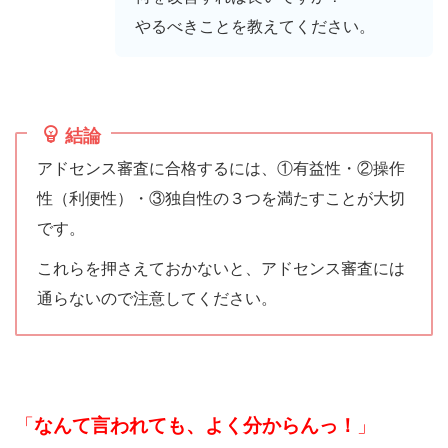
やるべきことを教えてください。
結論
アドセンス審査に合格するには、①有益性・②操作
性（利便性）・③独自性の３つを満たすことが大切
です。
これらを押さえておかないと、アドセンス審査には
通らないので注意してください。
「
なんて言われても、よく分からんっ！
」