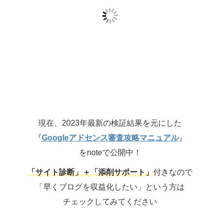
現在、2023年最新の検証結果を元にした
『
Googleアドセンス審査攻略マニュアル
』
をnoteで公開中！
「サイト診断」＋「添削サポート」
付きなので
「早くブログを収益化したい」という方は
チェックしてみてください