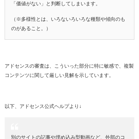
「価値がない」と判断してしまいます。
（※多様性とは、いろないろいろな種類や傾向のも
のがあること。）
アドセンスの審査は、こういった部分に特に敏感で、複製
コンテンツに関して厳しい見解を示しています。
以下、アドセンス公式ヘルプより↓
別のサイトの記事や埋め込み型動画など、外部のコ