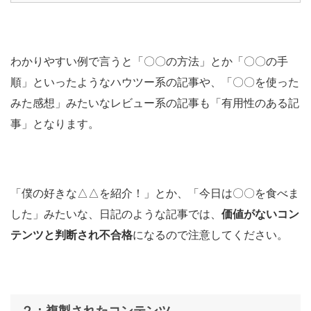
わかりやすい例で言うと「〇〇の方法」とか「〇〇の手
順」といったようなハウツー系の記事や、「〇〇を使った
みた感想」みたいなレビュー系の記事も「有用性のある記
事」となります。
「僕の好きな△△を紹介！」とか、「今日は〇〇を食べま
した」みたいな、日記のような記事では、
価値がないコン
テンツと判断され不合格
になるので注意してください。