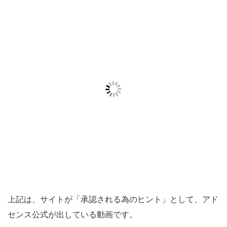
上記は、サイトが「承認される為のヒント」として、アド
センス公式が出している動画です。