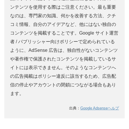
ンテンツを使用する際はご注意ください。最も重要
なのは、専門家の知識、何かを改善する方法、クチ
コミ情報、自分のアイデアなど、他にはない独自の
コンテンツを掲載することです。Google サイト運営
者 / パブリッシャー向けポリシーで定められている
ように、AdSense 広告は、独自性がないコンテンツ
や著作権で保護されたコンテンツを掲載しているサ
イトには表示できません。そのようなコンテンツへ
の広告掲載はポリシー違反に該当するため、広告配
信の停止やアカウントの閉鎖につながる場合もあり
ます。
出典：
Google Adsenseヘルプ