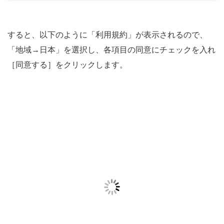
すると、以下のように「利用規約」が表示されるので、
「地域→日本」を選択し、各項目の同意にチェックを入れ
［同意する］をクリックします。