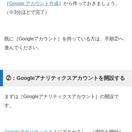
［
Google アカウント作成
］から作っておきましょう。
（※3分ほどで完了）
既に［Googleアカウント］を持っている方は、手順②へ
進んでください。
②：Googleアナリティクスアカウントを開設する
まずは［Googleアナリティクスアカウント］の開設で
す。
Googleアナリティクス４
にアクセスし、［測定を開始］