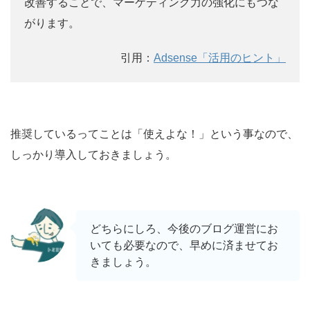
改善することで、マーケティング力の強化にもつな
がります。
引用：
Adsense「活用のヒント」
推奨しているってことは「使えよな！」という事なので、
しっかり導入しておきましょう。
どちらにしろ、今後のブログ運営にお
いても必要なので、早めに済ませてお
きましょう。