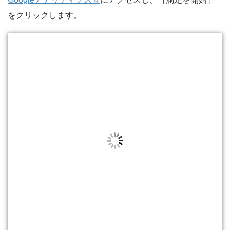
をクリックします。