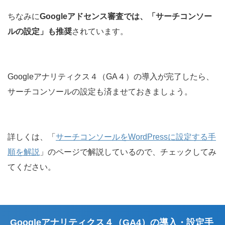
ちなみに
Googleアドセンス審査では、「サーチコンソー
ルの設定」も推奨
されています。
Googleアナリティクス４（GA４）の導入が完了したら、
サーチコンソールの設定も済ませておきましょう。
詳しくは、「
サーチコンソールをWordPressに設定する手
順を解説
」のページで解説しているので、チェックしてみ
てください。
Googleアナリティクス４（GA4）の導入・設定手