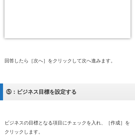
回答したら［次へ］をクリックして次へ進みます。
⑤：ビジネス目標を設定する
ビジネスの目標となる項目にチェックを入れ、［作成］を
クリックします。