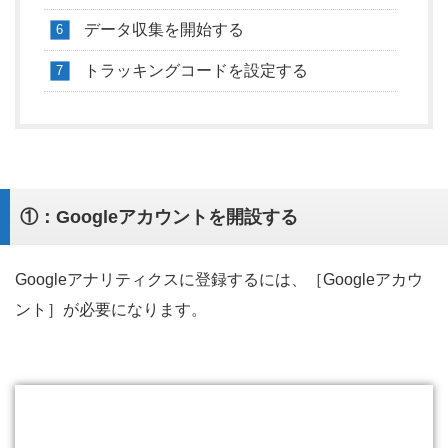
データ収集を開始する
トラッキングコードを設定する
①：Googleアカウントを開設する
Googleアナリティクスに登録するには、［Googleアカウ
ント］が必要になります。