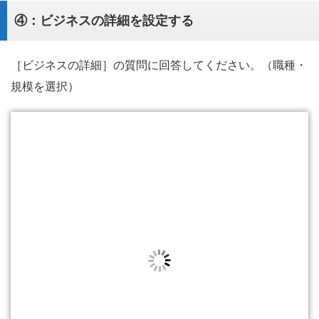
④：ビジネスの詳細を設定する
［ビジネスの詳細］の質問に回答してください。（職種・
規模を選択）