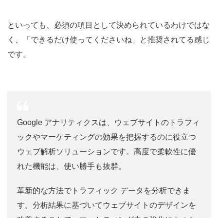
といっても、必須の項目として決められているわけではな
く、「できるだけ使ってくださいね」と推奨されてる感じ
です。
Google アナリティクスは、ウェブサイトのトラフィ
ックやマーケティングの効果を把握するのに役立つ
ウェブ解析ソリューションです。高度で柔軟性に優
れた機能は、使い勝手も抜群。
革新的な方法でトラフィック データを分析できま
す。分析結果に基づいてウェブサイトのデザインを