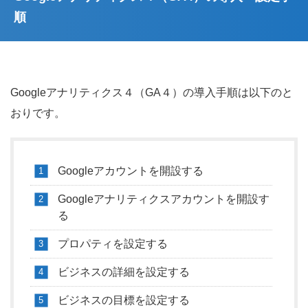
順
Googleアナリティクス４（GA４）の導入手順は以下のと
おりです。
Googleアカウントを開設する
Googleアナリティクスアカウントを開設す
る
プロパティを設定する
ビジネスの詳細を設定する
ビジネスの目標を設定する