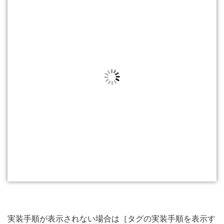
実装手順が表示されない場合は［タグの実装手順を表示す