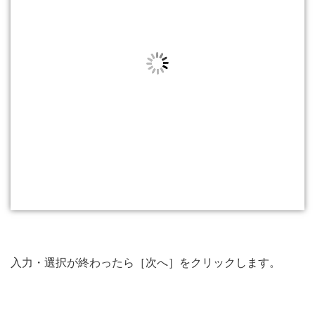
入力・選択が終わったら［次へ］をクリックします。