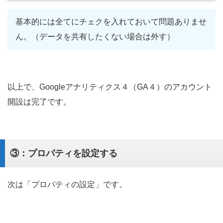
基本的には全てにチェクを入れておいて問題ありませ
ん。（データを共有したくない場合は外す）
以上で、Googleアナリティクス４（GA４）のアカウント
開設は完了です。
③：プロパティを設定する
次は「プロパティの設定」です。