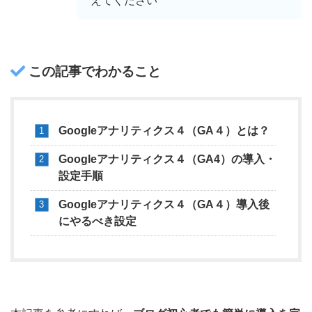
えてください
この記事でわかること
Googleアナリティクス４（GA４）とは？
Googleアナリティクス４（GA4）の導入・
設定手順
Googleアナリティクス４（GA４）導入後
にやるべき設定