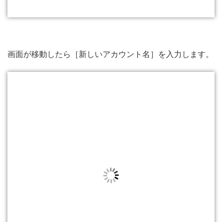
画面が移動したら［新しいアカウント名］を入力します。