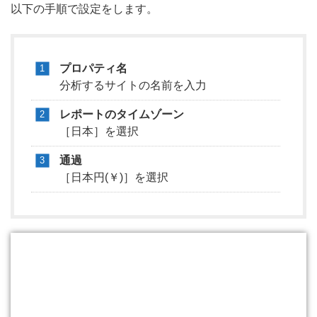
以下の手順で設定をします。
プロパティ名
分析するサイトの名前を入力
レポートのタイムゾーン
［日本］を選択
通過
［日本円(￥)］を選択