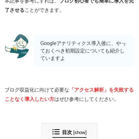
本記事を参考にすれば、
ブログ初心者でも簡単に導入を完
了させる
ことができます。
Googleアナリティクス導入後に、やっ
ておくべき初期設定についても紹介し
ていますよ
ブログ収益化に向けて必要な
「アクセス解析」を失敗する
ことなく導入したい方
はぜひ参考にしてください。
目次
[
show
]