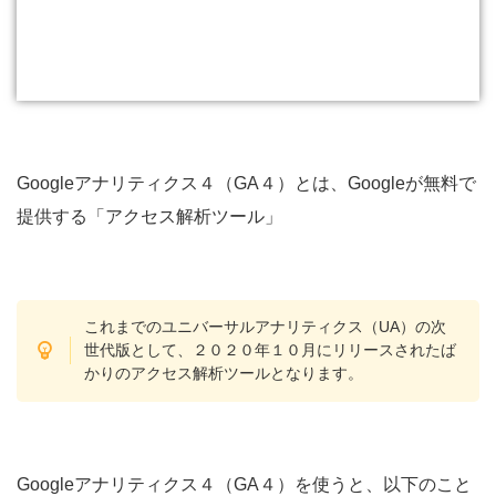
Googleアナリティクス４（GA４）とは、Googleが無料で
提供する「アクセス解析ツール」
これまでのユニバーサルアナリティクス（UA）の次
世代版として、２０２０年１０月にリリースされたば
かりのアクセス解析ツールとなります。
Googleアナリティクス４（GA４）を使うと、以下のこと