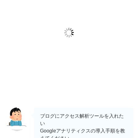
ブログにアクセス解析ツールを入れた
い
Googleアナリティクスの導入手順を教