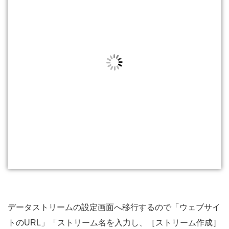
データストリームの設定画面へ移行するので「ウェブサイ
トのURL」「ストリーム名を入力し、［ストリーム作成］