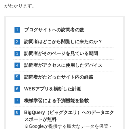
がわかります。
ブログサイトへの訪問者の数
訪問者はどこから閲覧しに来たのか？
訪問者がそのページを見ている期間
訪問者がアクセスに使用したデバイス
訪問者がたどったサイト内の経路
WEBアプリを横断した計測
機械学習による予測機能を搭載
BigQuery（ビッグクエリ）へのデータエク
スポートが無料
※Googleが提供する膨大なデータを保管・