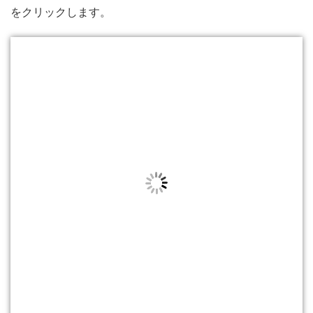
をクリックします。