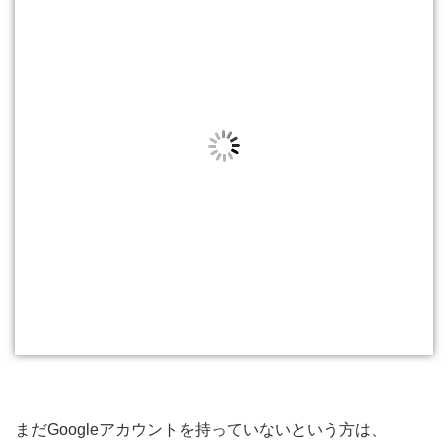
まだGoogleアカウントを持っていないという方は、