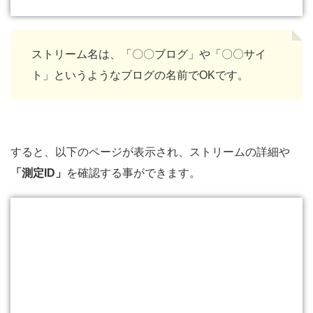
ストリーム名は、「〇〇ブログ」や「〇〇サイ
ト」というようなブログの名前でOKです。
すると、以下のページが表示され、ストリームの詳細や
「測定ID」
を確認する事ができます。