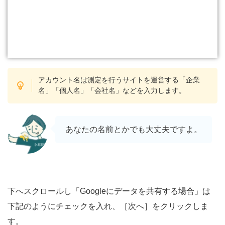
アカウント名は測定を行うサイトを運営する「企業
名」「個人名」「会社名」などを入力します。
あなたの名前とかでも大丈夫ですよ。
下へスクロールし「Googleにデータを共有する場合」は
下記のようにチェックを入れ、［次へ］をクリックしま
す。