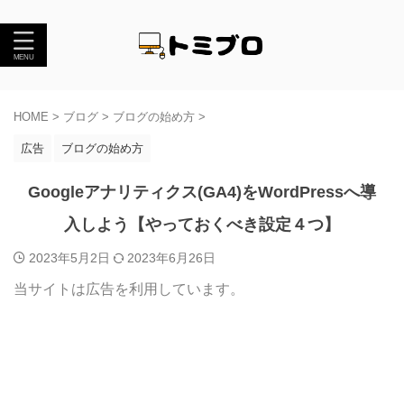
HOME
>
ブログ
>
ブログの始め方
>
広告
ブログの始め方
Googleアナリティクス(GA4)をWordPressへ導
入しよう【やっておくべき設定４つ】
2023年5月2日
2023年6月26日
当サイトは広告を利用しています。