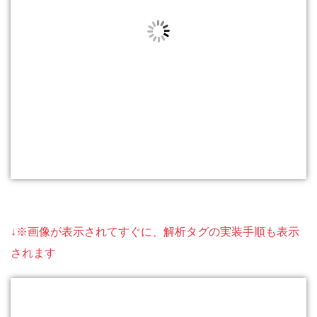
↓※画像が表示されてすぐに、解析タグの実装手順も表示
されます