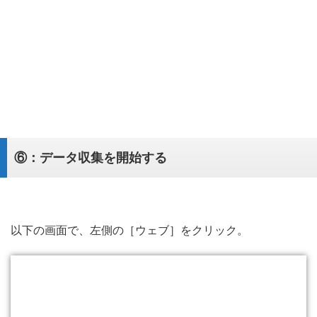
⑥：データ収集を開始する
以下の画面で、左側の［ウェブ］をクリック。