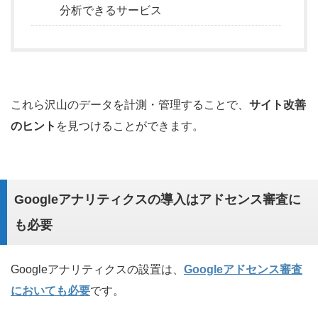
分析できるサービス
これら沢山のデータを計測・管理することで、
サイト改善
のヒント
を見つけることができます。
Googleアナリティクスの導入はアドセンス審査に
も必要
Googleアナリティクスの設置は、
Googleアドセンス審査
においても必要
です。