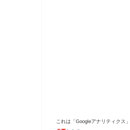
これは「Googleアナリティクス