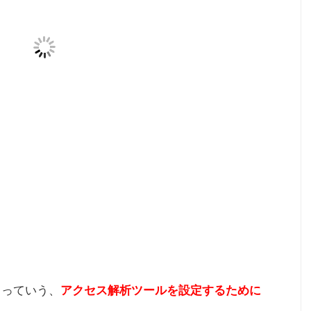
」っていう、
アクセス解析ツールを設定するために