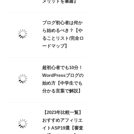
メリットを暴露】
ブログ初心者は何か
ら始めるべき？【や
ることリスト/完全ロ
ードマップ】
超初心者でも10分！
WordPressブログの
始め方【中学生でも
分かる言葉で解説】
【2023年比較一覧】
おすすめアフィリエ
イトASP19選【審査