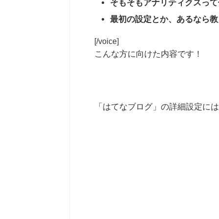
そもそもアナリティクスって
最初の設定とか、あるなら教
[/voice]
こんな方に向けた内容です！
「はてなブログ」の詳細設定には