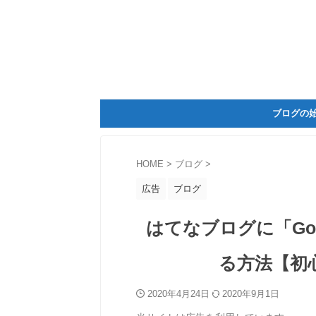
ブログの
HOME
>
ブログ
>
広告
ブログ
はてなブログに「Goog
る方法【初
2020年4月24日
2020年9月1日